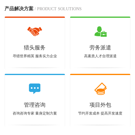
产品解决方案
/ PRODUCT SOLUTIONS
猎头服务
劳务派遣
寻猎世界精英 服务实力企业
高素质人才合理派遣
管理咨询
项目外包
咨询咨询专家 量身定制方案
节约开发成本 提高开发速度