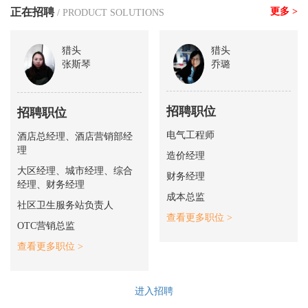
正在招聘
更多 >
/ PRODUCT SOLUTIONS
猎头
猎头
张斯琴
乔璐
招聘职位
招聘职位
电气工程师
酒店总经理、酒店营销部经
理
造价经理
大区经理、城市经理、综合
财务经理
经理、财务经理
成本总监
社区卫生服务站负责人
查看更多职位 >
OTC营销总监
查看更多职位 >
进入招聘